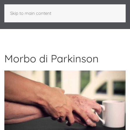
Skip to main content
Morbo di Parkinson