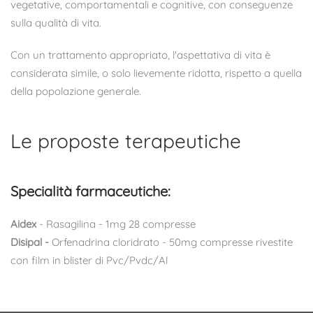
vegetative, comportamentali e cognitive, con conseguenze
sulla qualità di vita.
Con un trattamento appropriato, l'aspettativa di vita è
considerata simile, o solo lievemente ridotta, rispetto a quella
della popolazione generale.
Le proposte terapeutiche
Specialità farmaceutiche:
Aidex
- Rasagilina - 1mg 28 compresse
Disipal -
Orfenadrina cloridrato - 50mg
compresse rivestite
con film in blister di Pvc/Pvdc/Al