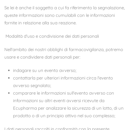
Se lei è anche il soggetto a cui fa riferimento la segnalazione,
queste informazioni sono cumulabili con le informazioni
fornite in relazione alla sua reazione.
Modalità d'uso e condivisione dei dati personali
Nell'ambito dei nostri obblighi di farmacovigilanza, potremo
usare e condividere dati personali per:
indagare su un evento avverso;
contattarla per ulteriori informazioni circa l'evento
avverso segnalato;
comparare le informazioni sull'evento avverso con
informazioni su altri eventi avversi ricevute da
Ecupharma per analizzare la sicurezza di un lotto, di un
prodotto o di un principio attivo nel suo complesso;
I dati personali raccolti in conformità con la presente