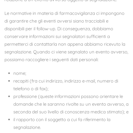
Le normative in materia di farmacovigilanza ci impongono
di garantire che gli eventi avversi siano tracciabili e
disponibili per il follow-up. Di conseguenza, dobbiamo
conservare informazioni sui segnalatori sufficienti a
permetterci di contattarla non appena abbiamo ricevuto la
segnalazione. Quando ci viene segnalato un evento avverso,
possiamo raccogliere i seguenti dati personali:
nome;
recapiti (fra cui indirizzo, indirizzo e-mail, numero di
telefono o di fax);
professione (queste informazioni possono orientare le
domande che le saranno rivolte su un evento avverso, a
seconda del suo livello di conoscenza medica stimato); e
il rapporto con il soggetto a cui fa riferimento la
segnalazione.