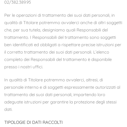
02/382.389.95
Per le operazioni di trattamento dei suoi dati personali, in
qualità di Titolare potremmo avvalerci anche di altri soggetti
che, per sua tutela, designiamo quali Responsabili del
trattamento. I Responsabili del trattamento sono soggetti
ben identificati ed obbligati a rispettare precise istruzioni per
il corretto trattamento dei suoi dati personali. L’elenco
completo dei Responsabili del trattamento è disponibile
presso i nostri uffici.
In qualità di Titolare potremmo avvalerci, altresì, di
personale interno e di soggetti espressamente autorizzati al
trattamento dei suoi dati personali, impartendo loro
adeguate istruzioni per garantire la protezione degli stessi
dati.
TIPOLOGIE DI DATI RACCOLTI