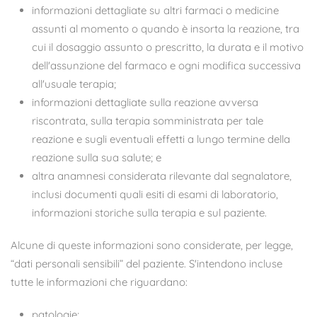
informazioni dettagliate su altri farmaci o medicine
assunti al momento o quando è insorta la reazione, tra
cui il dosaggio assunto o prescritto, la durata e il motivo
dell'assunzione del farmaco e ogni modifica successiva
all'usuale terapia;
informazioni dettagliate sulla reazione avversa
riscontrata, sulla terapia somministrata per tale
reazione e sugli eventuali effetti a lungo termine della
reazione sulla sua salute; e
altra anamnesi considerata rilevante dal segnalatore,
inclusi documenti quali esiti di esami di laboratorio,
informazioni storiche sulla terapia e sul paziente.
Alcune di queste informazioni sono considerate, per legge,
“dati personali sensibili” del paziente. S'intendono incluse
tutte le informazioni che riguardano:
patologie;