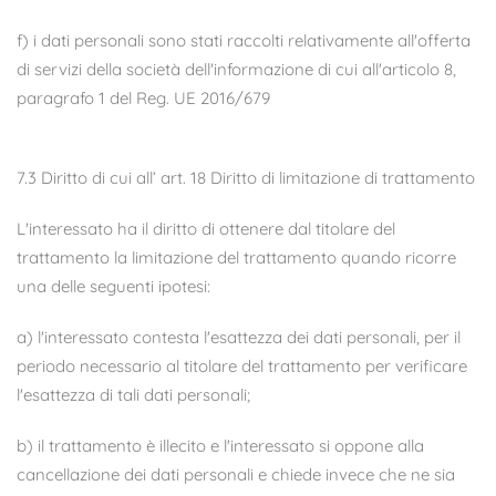
f) i dati personali sono stati raccolti relativamente all'offerta
di servizi della società dell'informazione di cui all'articolo 8,
paragrafo 1 del Reg. UE 2016/679
7.3 Diritto di cui all’ art. 18 Diritto di limitazione di trattamento
L'interessato ha il diritto di ottenere dal titolare del
trattamento la limitazione del trattamento quando ricorre
una delle seguenti ipotesi:
a) l'interessato contesta l'esattezza dei dati personali, per il
periodo necessario al titolare del trattamento per verificare
l'esattezza di tali dati personali;
b) il trattamento è illecito e l'interessato si oppone alla
cancellazione dei dati personali e chiede invece che ne sia