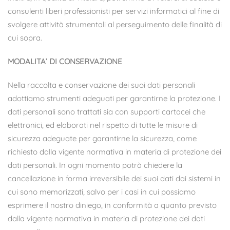
consulenti liberi professionisti per servizi informatici al fine di
svolgere attività strumentali al perseguimento delle finalità di
cui sopra.
MODALITA’ DI CONSERVAZIONE
Nella raccolta e conservazione dei suoi dati personali
adottiamo strumenti adeguati per garantirne la protezione. I
dati personali sono trattati sia con supporti cartacei che
elettronici, ed elaborati nel rispetto di tutte le misure di
sicurezza adeguate per garantirne la sicurezza, come
richiesto dalla vigente normativa in materia di protezione dei
dati personali. In ogni momento potrà chiedere la
cancellazione in forma irreversibile dei suoi dati dai sistemi in
cui sono memorizzati, salvo per i casi in cui possiamo
esprimere il nostro diniego, in conformità a quanto previsto
dalla vigente normativa in materia di protezione dei dati