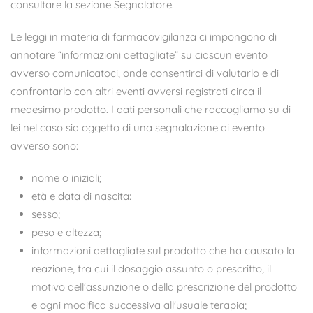
consultare la sezione Segnalatore.
Le leggi in materia di farmacovigilanza ci impongono di
annotare “informazioni dettagliate” su ciascun evento
avverso comunicatoci, onde consentirci di valutarlo e di
confrontarlo con altri eventi avversi registrati circa il
medesimo prodotto. I dati personali che raccogliamo su di
lei nel caso sia oggetto di una segnalazione di evento
avverso sono:
nome o iniziali;
età e data di nascita:
sesso;
peso e altezza;
informazioni dettagliate sul prodotto che ha causato la
reazione, tra cui il dosaggio assunto o prescritto, il
motivo dell'assunzione o della prescrizione del prodotto
e ogni modifica successiva all'usuale terapia;