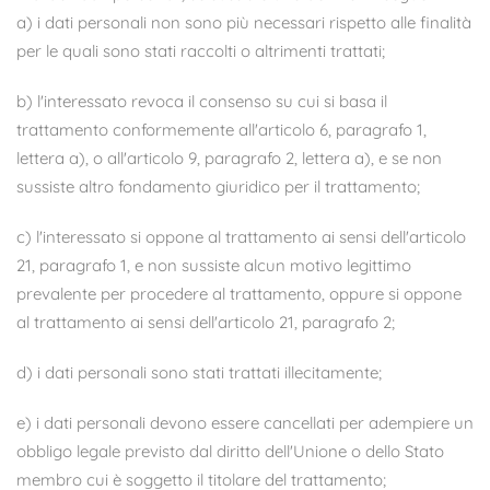
a) i dati personali non sono più necessari rispetto alle finalità
per le quali sono stati raccolti o altrimenti trattati;
b) l'interessato revoca il consenso su cui si basa il
trattamento conformemente all'articolo 6, paragrafo 1,
lettera a), o all'articolo 9, paragrafo 2, lettera a), e se non
sussiste altro fondamento giuridico per il trattamento;
c) l'interessato si oppone al trattamento ai sensi dell'articolo
21, paragrafo 1, e non sussiste alcun motivo legittimo
prevalente per procedere al trattamento, oppure si oppone
al trattamento ai sensi dell'articolo 21, paragrafo 2;
d) i dati personali sono stati trattati illecitamente;
e) i dati personali devono essere cancellati per adempiere un
obbligo legale previsto dal diritto dell'Unione o dello Stato
membro cui è soggetto il titolare del trattamento;