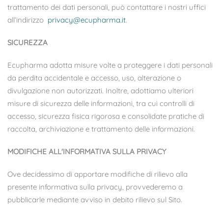
trattamento dei dati personali, può contattare i nostri uffici
all’indirizzo
privacy@ecupharma.it
.
SICUREZZA
Ecupharma adotta misure volte a proteggere i dati personali
da perdita accidentale e accesso, uso, alterazione o
divulgazione non autorizzati. Inoltre, adottiamo ulteriori
misure di sicurezza delle informazioni, tra cui controlli di
accesso, sicurezza fisica rigorosa e consolidate pratiche di
raccolta, archiviazione e trattamento delle informazioni.
MODIFICHE ALL'INFORMATIVA SULLA PRIVACY
Ove decidessimo di apportare modifiche di rilievo alla
presente informativa sulla privacy, provvederemo a
pubblicarle mediante avviso in debito rilievo sul Sito.