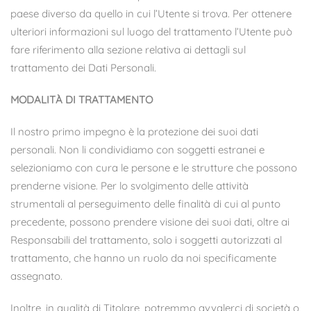
paese diverso da quello in cui l’Utente si trova. Per ottenere
ulteriori informazioni sul luogo del trattamento l’Utente può
fare riferimento alla sezione relativa ai dettagli sul
trattamento dei Dati Personali.
MODALITÀ DI TRATTAMENTO
Il nostro primo impegno è la protezione dei suoi dati
personali. Non li condividiamo con soggetti estranei e
selezioniamo con cura le persone e le strutture che possono
prenderne visione. Per lo svolgimento delle attività
strumentali al perseguimento delle finalità di cui al punto
precedente, possono prendere visione dei suoi dati, oltre ai
Responsabili del trattamento, solo i soggetti autorizzati al
trattamento, che hanno un ruolo da noi specificamente
assegnato.
Inoltre, in qualità di Titolare, potremmo avvalerci di società o