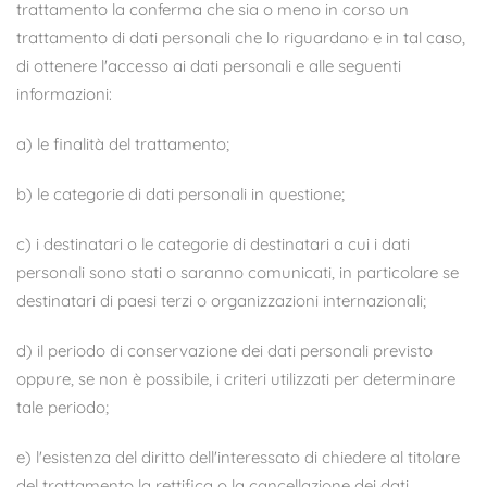
trattamento la conferma che sia o meno in corso un
trattamento di dati personali che lo riguardano e in tal caso,
di ottenere l'accesso ai dati personali e alle seguenti
informazioni:
a) le finalità del trattamento;
b) le categorie di dati personali in questione;
c) i destinatari o le categorie di destinatari a cui i dati
personali sono stati o saranno comunicati, in particolare se
destinatari di paesi terzi o organizzazioni internazionali;
d) il periodo di conservazione dei dati personali previsto
oppure, se non è possibile, i criteri utilizzati per determinare
tale periodo;
e) l'esistenza del diritto dell'interessato di chiedere al titolare
del trattamento la rettifica o la cancellazione dei dati