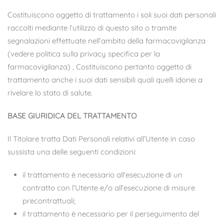
Costituiscono oggetto di trattamento i soli suoi dati personali
raccolti mediante l’utilizzo di questo sito o tramite
segnalazioni effettuate nell’ambito della farmacovigilanza
(vedere politica sulla privacy specifica per la
farmacovigilanza) , Costituiscono pertanto oggetto di
trattamento anche i suoi dati sensibili quali quelli idonei a
rivelare lo stato di salute.
BASE GIURIDICA DEL TRATTAMENTO
Il Titolare tratta Dati Personali relativi all’Utente in caso
sussista una delle seguenti condizioni:
il trattamento è necessario all'esecuzione di un
contratto con l’Utente e/o all'esecuzione di misure
precontrattuali;
il trattamento è necessario per il perseguimento del