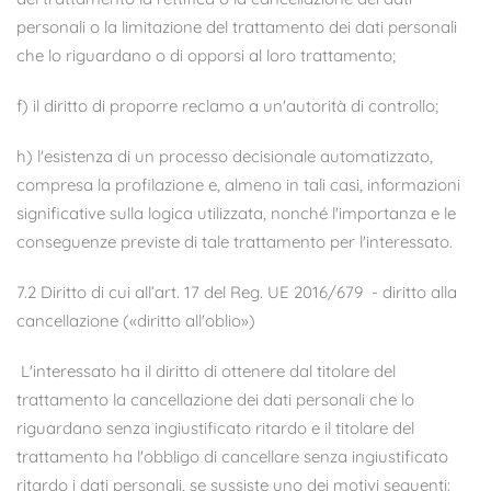
personali o la limitazione del trattamento dei dati personali
che lo riguardano o di opporsi al loro trattamento;
f) il diritto di proporre reclamo a un'autorità di controllo;
h) l'esistenza di un processo decisionale automatizzato,
compresa la profilazione e, almeno in tali casi, informazioni
significative sulla logica utilizzata, nonché l'importanza e le
conseguenze previste di tale trattamento per l'interessato.
7.2 Diritto di cui all’art. 17 del Reg. UE 2016/679 - diritto alla
cancellazione («diritto all'oblio»)
L'interessato ha il diritto di ottenere dal titolare del
trattamento la cancellazione dei dati personali che lo
riguardano senza ingiustificato ritardo e il titolare del
trattamento ha l'obbligo di cancellare senza ingiustificato
ritardo i dati personali, se sussiste uno dei motivi seguenti: