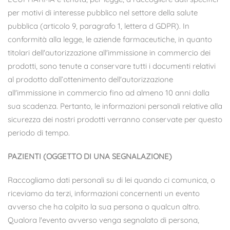
per motivi di interesse pubblico nel settore della salute
pubblica (articolo 9, paragrafo 1, lettera d GDPR). In
conformità alla legge, le aziende farmaceutiche, in quanto
titolari dell'autorizzazione all'immissione in commercio dei
prodotti, sono tenute a conservare tutti i documenti relativi
al prodotto dall’ottenimento dell'autorizzazione
all'immissione in commercio fino ad almeno 10 anni dalla
sua scadenza. Pertanto, le informazioni personali relative alla
sicurezza dei nostri prodotti verranno conservate per questo
periodo di tempo.
PAZIENTI (OGGETTO DI UNA SEGNALAZIONE)
Raccogliamo dati personali su di lei quando ci comunica, o
riceviamo da terzi, informazioni concernenti un evento
avverso che ha colpito la sua persona o qualcun altro.
Qualora l'evento avverso venga segnalato di persona,