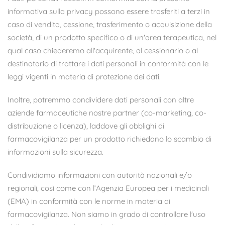
informativa sulla privacy possono essere trasferiti a terzi in
caso di vendita, cessione, trasferimento o acquisizione della
società, di un prodotto specifico o di un'area terapeutica, nel
qual caso chiederemo all'acquirente, al cessionario o al
destinatario di trattare i dati personali in conformità con le
leggi vigenti in materia di protezione dei dati.
Inoltre, potremmo condividere dati personali con altre
aziende farmaceutiche nostre partner (co-marketing, co-
distribuzione o licenza), laddove gli obblighi di
farmacovigilanza per un prodotto richiedano lo scambio di
informazioni sulla sicurezza.
Condividiamo informazioni con autorità nazionali e/o
regionali, così come con l’Agenzia Europea per i medicinali
(EMA) in conformità con le norme in materia di
farmacovigilanza. Non siamo in grado di controllare l'uso