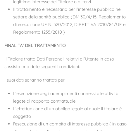
legittimo interesse del Titolare o di terzi.
Il trattamento è necessario per l’interesse pubblico nel
settore della sanità pubblica (DM 30/4/15, Regolamento
di esecuzione UE N. 520/2012, DIRETTIVA 2010/84/UE e
Regolamento 1235/2010 )
FINALITA’ DEL TRATTAMENTO
Il Titolare tratta Dati Personali relativi all’Utente in caso
sussista una delle seguenti condizioni:
I suoi dati saranno trattati per:
L’esecuzione degli adempimenti connessi alle attività
legate al rapporto contrattuale
L’effettuazione di un obbligo legale al quale il titolare è
soggetto
l'esecuzione di un compito di interesse pubblico ( in caso