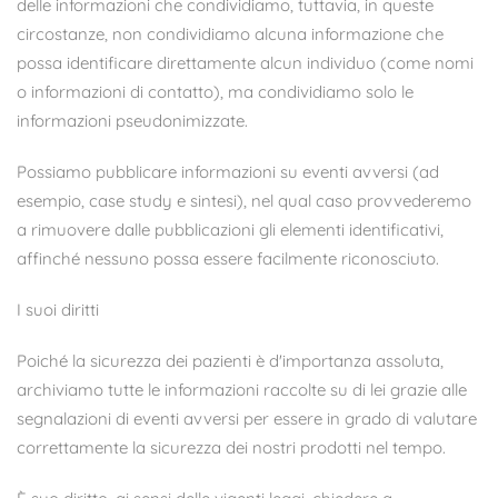
delle informazioni che condividiamo, tuttavia, in queste
circostanze, non condividiamo alcuna informazione che
possa identificare direttamente alcun individuo (come nomi
o informazioni di contatto), ma condividiamo solo le
informazioni pseudonimizzate.
Possiamo pubblicare informazioni su eventi avversi (ad
esempio, case study e sintesi), nel qual caso provvederemo
a rimuovere dalle pubblicazioni gli elementi identificativi,
affinché nessuno possa essere facilmente riconosciuto.
I suoi diritti
Poiché la sicurezza dei pazienti è d'importanza assoluta,
archiviamo tutte le informazioni raccolte su di lei grazie alle
segnalazioni di eventi avversi per essere in grado di valutare
correttamente la sicurezza dei nostri prodotti nel tempo.