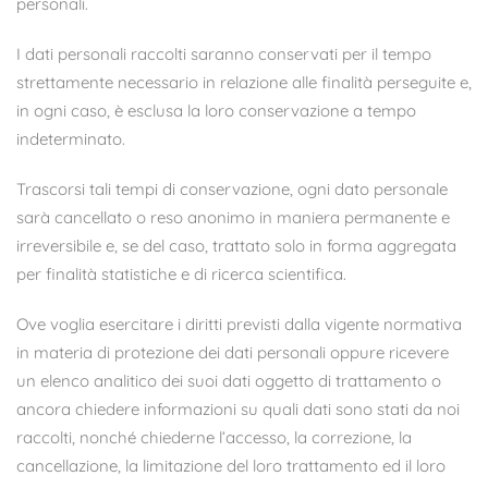
personali.
I dati personali raccolti saranno conservati per il tempo
strettamente necessario in relazione alle finalità perseguite e,
in ogni caso, è esclusa la loro conservazione a tempo
indeterminato.
Trascorsi tali tempi di conservazione, ogni dato personale
sarà cancellato o reso anonimo in maniera permanente e
irreversibile e, se del caso, trattato solo in forma aggregata
per finalità statistiche e di ricerca scientifica.
Ove voglia esercitare i diritti previsti dalla vigente normativa
in materia di protezione dei dati personali oppure ricevere
un elenco analitico dei suoi dati oggetto di trattamento o
ancora chiedere informazioni su quali dati sono stati da noi
raccolti, nonché chiederne l’accesso, la correzione, la
cancellazione, la limitazione del loro trattamento ed il loro