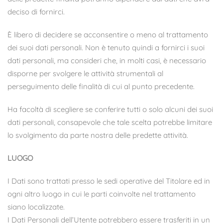
deciso di fornirci.
È libero di decidere se acconsentire o meno al trattamento
dei suoi dati personali. Non è tenuto quindi a fornirci i suoi
dati personali, ma consideri che, in molti casi, è necessario
disporne per svolgere le attività strumentali al
perseguimento delle finalità di cui al punto precedente.
Ha facoltà di scegliere se conferire tutti o solo alcuni dei suoi
dati personali, consapevole che tale scelta potrebbe limitare
lo svolgimento da parte nostra delle predette attività.
LUOGO
I Dati sono trattati presso le sedi operative del Titolare ed in
ogni altro luogo in cui le parti coinvolte nel trattamento
siano localizzate.
I Dati Personali dell’Utente potrebbero essere trasferiti in un